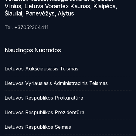
Vilnius, Lietuva Vorantex Kaunas, Klaipėda,
Šiauliai, Panevėžys, Alytus
Tel. +37052364411
Naudingos Nuorodos
Lietuvos Aukščiausiasis Teismas
Lietuvos Vyriausiasis Administracinis Teismas
Lietuvos Respublikos Prokuratūra
Lietuvos Respublikos Prezidentūra
Lietuvos Respublikos Seimas